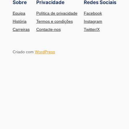
Sobre
Privacidade
Redes Sociais
Equipa
Política de privacidade
Facebook
História
Termos e condições
Instagram
Carreiras
Contacte-nos
Twitter/X
Criado com
WordPress