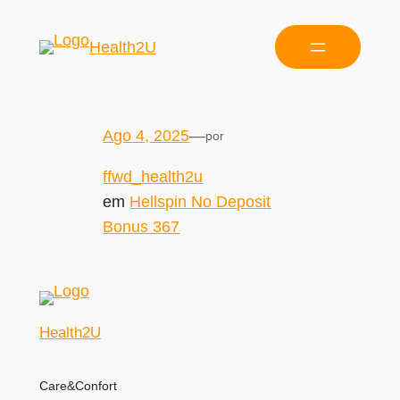
Health2U
Ago 4, 2025
—
por
ffwd_health2u
em
Hellspin No Deposit
Bonus 367
Health2U
Care&Confort