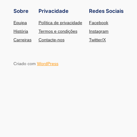
Sobre
Privacidade
Redes Sociais
Equipa
Política de privacidade
Facebook
História
Termos e condições
Instagram
Carreiras
Contacte-nos
Twitter/X
Criado com
WordPress