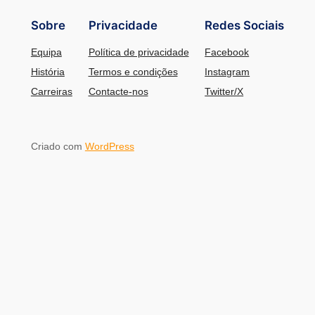
Sobre
Privacidade
Redes Sociais
Equipa
Política de privacidade
Facebook
História
Termos e condições
Instagram
Carreiras
Contacte-nos
Twitter/X
Criado com
WordPress