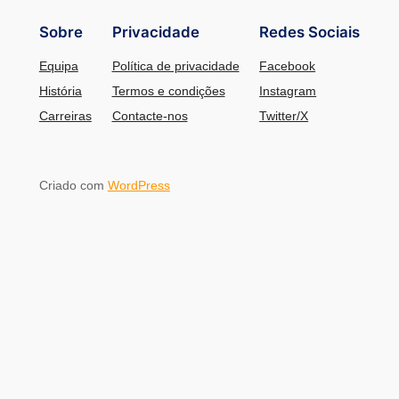
Sobre
Privacidade
Redes Sociais
Equipa
Política de privacidade
Facebook
História
Termos e condições
Instagram
Carreiras
Contacte-nos
Twitter/X
Criado com
WordPress