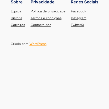
Sobre
Privacidade
Redes Sociais
Equipa
Política de privacidade
Facebook
História
Termos e condições
Instagram
Carreiras
Contacte-nos
Twitter/X
Criado com
WordPress