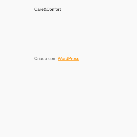
Care&Confort
Criado com
WordPress