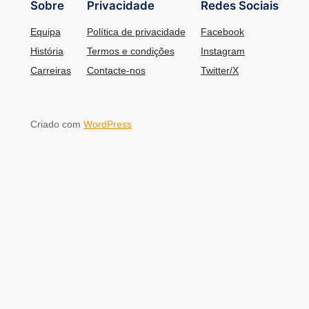
Sobre
Privacidade
Redes Sociais
Equipa
Política de privacidade
Facebook
História
Termos e condições
Instagram
Carreiras
Contacte-nos
Twitter/X
Criado com
WordPress