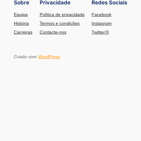
Sobre
Privacidade
Redes Sociais
Equipa
Política de privacidade
Facebook
História
Termos e condições
Instagram
Carreiras
Contacte-nos
Twitter/X
Criado com
WordPress