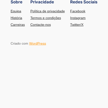
Sobre
Privacidade
Redes Sociais
Equipa
Política de privacidade
Facebook
História
Termos e condições
Instagram
Carreiras
Contacte-nos
Twitter/X
Criado com
WordPress