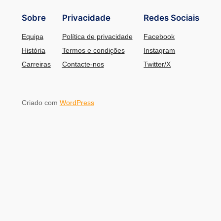
Sobre
Privacidade
Redes Sociais
Equipa
Política de privacidade
Facebook
História
Termos e condições
Instagram
Carreiras
Contacte-nos
Twitter/X
Criado com
WordPress