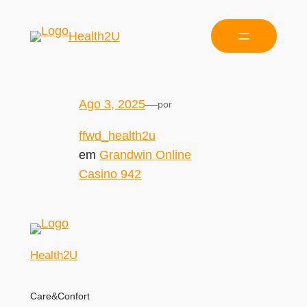
Health2U
Ago 3, 2025
—
por
ffwd_health2u
em
Grandwin Online
Casino 942
Health2U
Care&Confort