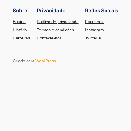
Sobre
Privacidade
Redes Sociais
Equipa
Política de privacidade
Facebook
História
Termos e condições
Instagram
Carreiras
Contacte-nos
Twitter/X
Criado com
WordPress