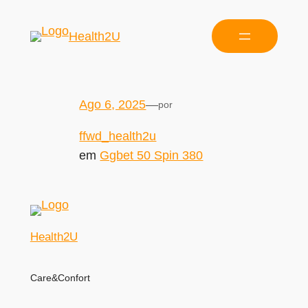
Health2U
Ago 6, 2025
—
por
ffwd_health2u
em
Ggbet 50 Spin 380
Health2U
Care&Confort