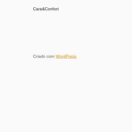
Care&Confort
Criado com
WordPress