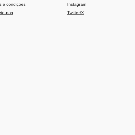
 e condições
Instagram
te-nos
Twitter/X