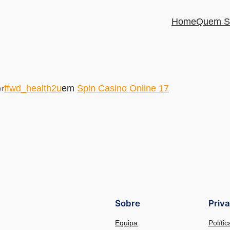
Home
Quem S
ffwd_health2u
em
Spin Casino Online 17
or
Sobre
Priv
Equipa
Políti