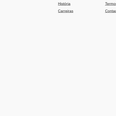
História
Termos
Carreiras
Contac