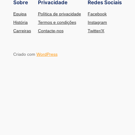
Sobre
Privacidade
Redes Sociais
Equipa
Política de privacidade
Facebook
História
Termos e condições
Instagram
Carreiras
Contacte-nos
Twitter/X
Criado com
WordPress