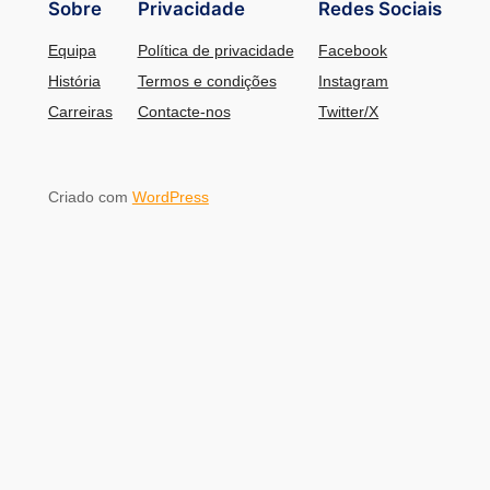
Sobre
Privacidade
Redes Sociais
Equipa
Política de privacidade
Facebook
História
Termos e condições
Instagram
Carreiras
Contacte-nos
Twitter/X
Criado com
WordPress