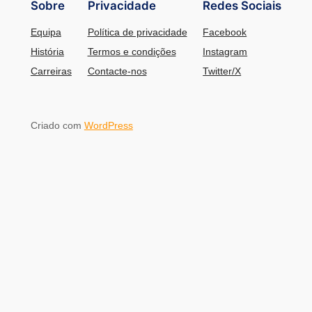
Sobre
Privacidade
Redes Sociais
Equipa
Política de privacidade
Facebook
História
Termos e condições
Instagram
Carreiras
Contacte-nos
Twitter/X
Criado com
WordPress