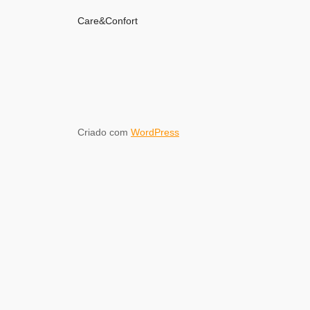
Care&Confort
Criado com
WordPress