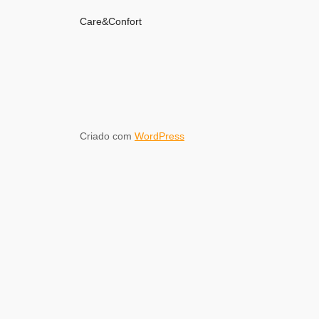
Care&Confort
Criado com
WordPress