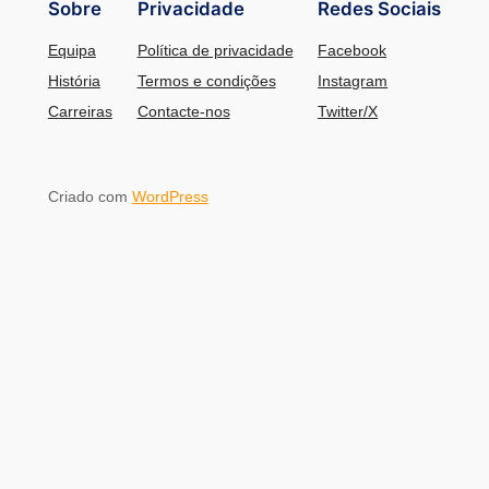
Sobre
Privacidade
Redes Sociais
Equipa
Política de privacidade
Facebook
História
Termos e condições
Instagram
Carreiras
Contacte-nos
Twitter/X
Criado com
WordPress