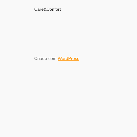
Care&Confort
Criado com
WordPress