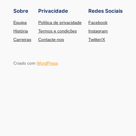
Sobre
Privacidade
Redes Sociais
Equipa
Política de privacidade
Facebook
História
Termos e condições
Instagram
Carreiras
Contacte-nos
Twitter/X
Criado com
WordPress