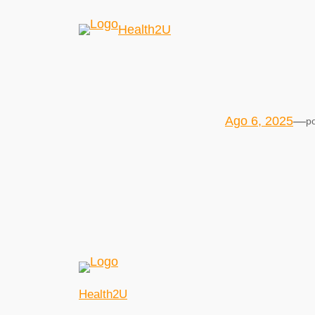
Health2U
Ago 6, 2025
—
p
Health2U