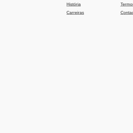
História
Termos
Carreiras
Contac