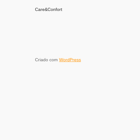
Care&Confort
Criado com
WordPress