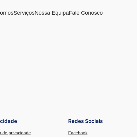
omos
Serviços
Nossa Equipa
Fale Conosco
acidade
Redes Sociais
ca de privacidade
Facebook