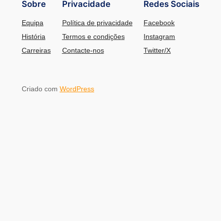
Sobre
Privacidade
Redes Sociais
Equipa
Política de privacidade
Facebook
História
Termos e condições
Instagram
Carreiras
Contacte-nos
Twitter/X
Criado com
WordPress