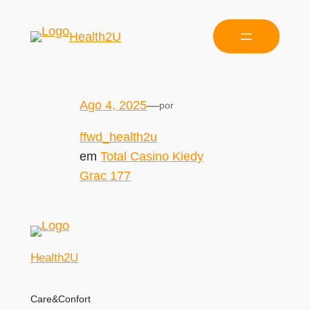
Health2U
Ago 4, 2025
—
por
ffwd_health2u
em
Total Casino Kiedy
Grac 177
Health2U
Care&Confort