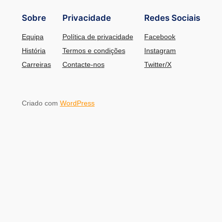
Sobre
Privacidade
Redes Sociais
Equipa
Política de privacidade
Facebook
História
Termos e condições
Instagram
Carreiras
Contacte-nos
Twitter/X
Criado com
WordPress