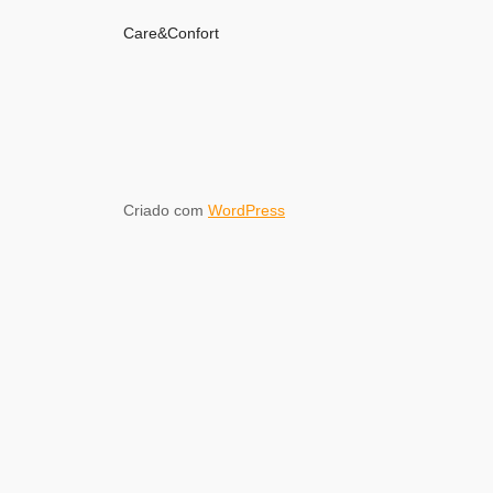
Care&Confort
Criado com
WordPress