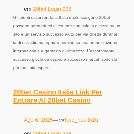
em
20bet Login 238
Gli utenti osservando la Italia quale scelgono 20Bet
possono permettersi di contare non solo in altezza su un
sito e un servizio successo aiuto per via diretta durante
la di essi idioma, eppure persino su una autorizzazione
internazionale a garanzia di sicurezza. L’assortimento
successo giochi da casinò e successo mercati soddisfa
perfino i più esperti,…
20bet Casino Italia Link Per
Entrare Al 20bet Casino
Ago 6, 2025
—
ffwd_health2u
por
em
20bet Login 238