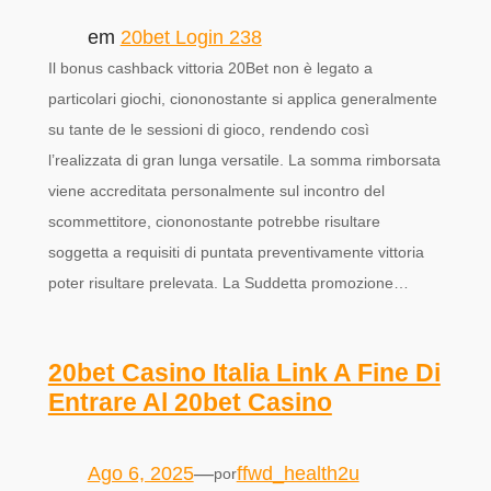
em
20bet Login 238
Il bonus cashback vittoria 20Bet non è legato a
particolari giochi, ciononostante si applica generalmente
su tante de le sessioni di gioco, rendendo così
l’realizzata di gran lunga versatile. La somma rimborsata
viene accreditata personalmente sul incontro del
scommettitore, ciononostante potrebbe risultare
soggetta a requisiti di puntata preventivamente vittoria
poter risultare prelevata. La Suddetta promozione…
20bet Casino Italia Link A Fine Di
Entrare Al 20bet Casino
Ago 6, 2025
—
ffwd_health2u
por