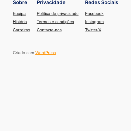
Sobre
Privacidade
Redes Sociais
Equipa
Política de privacidade
Facebook
História
Termos e condições
Instagram
Carreiras
Contacte-nos
Twitter/X
Criado com
WordPress