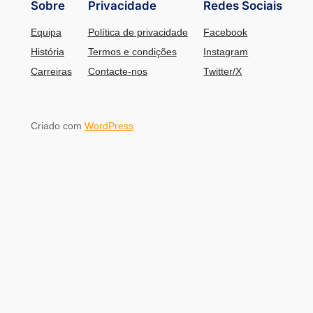
Sobre
Privacidade
Redes Sociais
Equipa
Política de privacidade
Facebook
História
Termos e condições
Instagram
Carreiras
Contacte-nos
Twitter/X
Criado com
WordPress