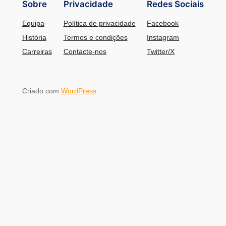
Sobre
Privacidade
Redes Sociais
Equipa
Política de privacidade
Facebook
História
Termos e condições
Instagram
Carreiras
Contacte-nos
Twitter/X
Criado com
WordPress