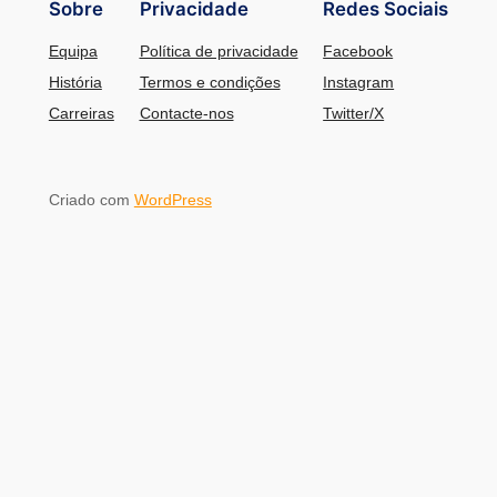
Sobre
Privacidade
Redes Sociais
Equipa
Política de privacidade
Facebook
História
Termos e condições
Instagram
Carreiras
Contacte-nos
Twitter/X
Criado com
WordPress