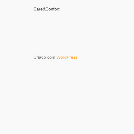
Care&Confort
Criado com
WordPress