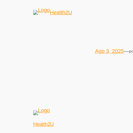
Health2U
Ago 3, 2025
—
p
Health2U