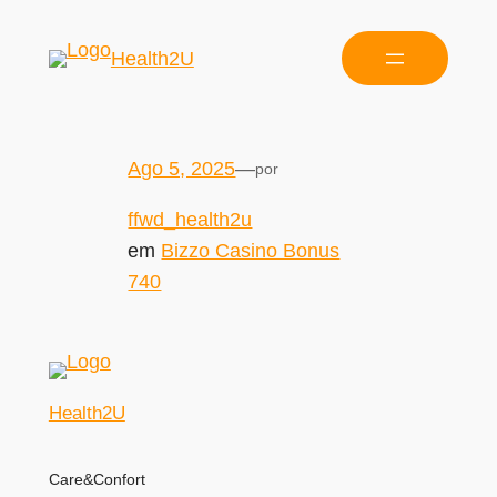
Health2U
Ago 5, 2025
—
por
ffwd_health2u
em
Bizzo Casino Bonus
740
Health2U
Care&Confort