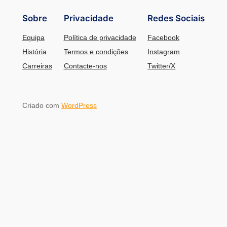
Sobre
Privacidade
Redes Sociais
Equipa
Política de privacidade
Facebook
História
Termos e condições
Instagram
Carreiras
Contacte-nos
Twitter/X
Criado com
WordPress