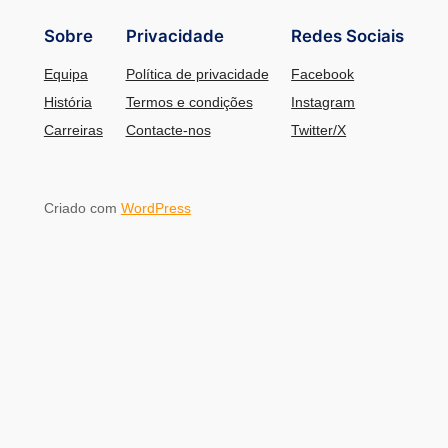
Sobre
Privacidade
Redes Sociais
Equipa
Política de privacidade
Facebook
História
Termos e condições
Instagram
Carreiras
Contacte-nos
Twitter/X
Criado com
WordPress