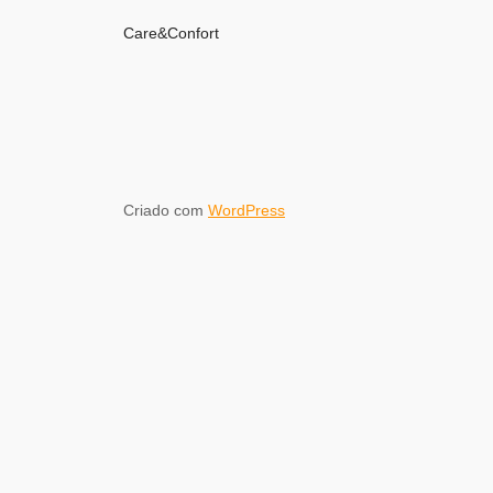
Care&Confort
Criado com
WordPress