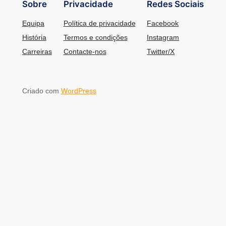
Sobre
Privacidade
Redes Sociais
Equipa
Política de privacidade
Facebook
História
Termos e condições
Instagram
Carreiras
Contacte-nos
Twitter/X
Criado com
WordPress