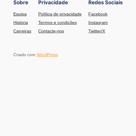
Sobre
Privacidade
Redes Sociais
Equipa
Política de privacidade
Facebook
História
Termos e condições
Instagram
Carreiras
Contacte-nos
Twitter/X
Criado com
WordPress