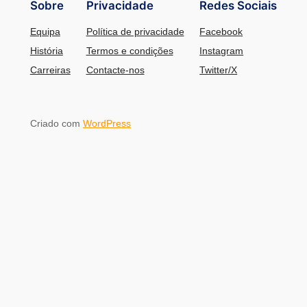
Sobre
Privacidade
Redes Sociais
Equipa
Política de privacidade
Facebook
História
Termos e condições
Instagram
Carreiras
Contacte-nos
Twitter/X
Criado com
WordPress