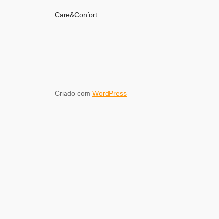
Care&Confort
Criado com
WordPress