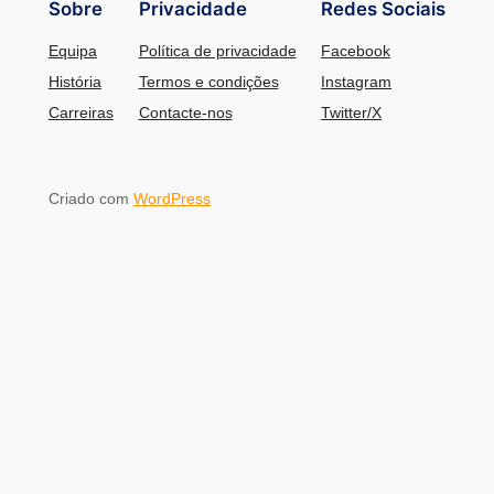
Sobre
Privacidade
Redes Sociais
Equipa
Política de privacidade
Facebook
História
Termos e condições
Instagram
Carreiras
Contacte-nos
Twitter/X
Criado com
WordPress