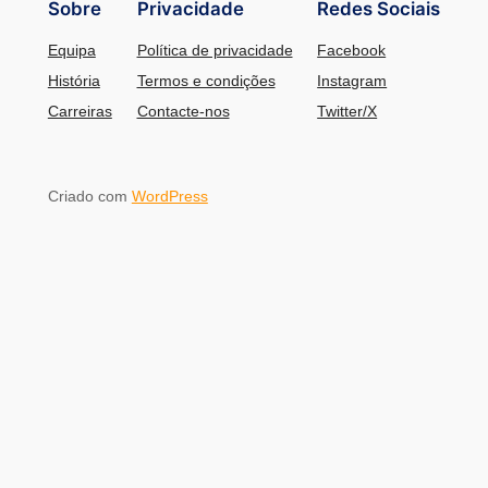
Sobre
Privacidade
Redes Sociais
Equipa
Política de privacidade
Facebook
História
Termos e condições
Instagram
Carreiras
Contacte-nos
Twitter/X
Criado com
WordPress