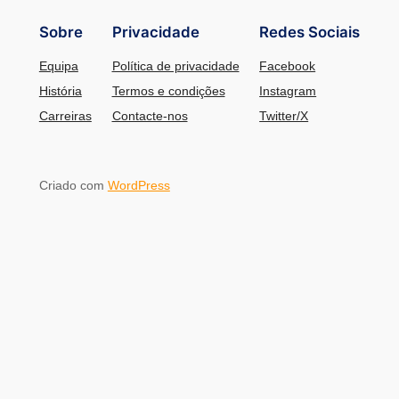
Sobre
Privacidade
Redes Sociais
Equipa
Política de privacidade
Facebook
História
Termos e condições
Instagram
Carreiras
Contacte-nos
Twitter/X
Criado com
WordPress