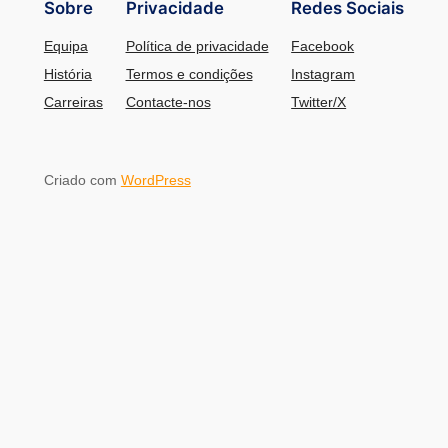
Sobre
Privacidade
Redes Sociais
Equipa
Política de privacidade
Facebook
História
Termos e condições
Instagram
Carreiras
Contacte-nos
Twitter/X
Criado com
WordPress