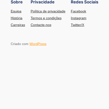
Sobre
Privacidade
Redes Sociais
Equipa
Política de privacidade
Facebook
História
Termos e condições
Instagram
Carreiras
Contacte-nos
Twitter/X
Criado com
WordPress