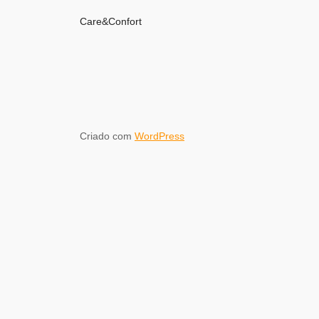
Care&Confort
Criado com
WordPress