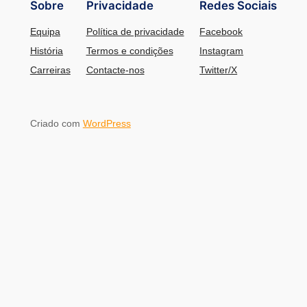
Sobre
Privacidade
Redes Sociais
Equipa
Política de privacidade
Facebook
História
Termos e condições
Instagram
Carreiras
Contacte-nos
Twitter/X
Criado com
WordPress