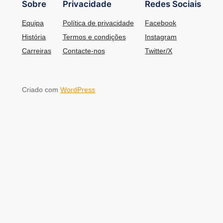
Sobre
Privacidade
Redes Sociais
Equipa
Política de privacidade
Facebook
História
Termos e condições
Instagram
Carreiras
Contacte-nos
Twitter/X
Criado com
WordPress