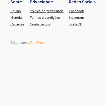
Sobre
Privacidade
Redes Sociais
Equipa
Política de privacidade
Facebook
História
Termos e condições
Instagram
Carreiras
Contacte-nos
Twitter/X
Criado com
WordPress