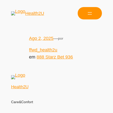
Health2U
Ago 2, 2025
—
por
ffwd_health2u
em
888 Starz Bet 936
Health2U
Care&Confort