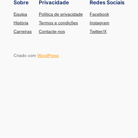
Sobre
Privacidade
Redes Sociais
Equipa
Política de privacidade
Facebook
História
Termos e condições
Instagram
Carreiras
Contacte-nos
Twitter/X
Criado com
WordPress