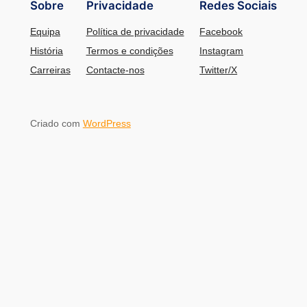
Sobre
Privacidade
Redes Sociais
Equipa
Política de privacidade
Facebook
História
Termos e condições
Instagram
Carreiras
Contacte-nos
Twitter/X
Criado com
WordPress